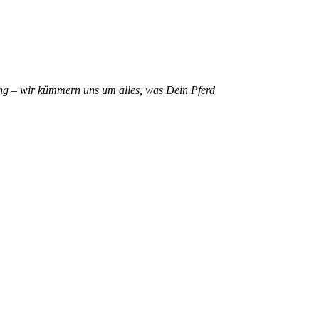
ng – wir kümmern uns um alles, was Dein Pferd