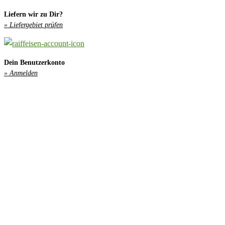
Liefern wir zu Dir?
» Liefergebiet prüfen
Dein Benutzerkonto
» Anmelden