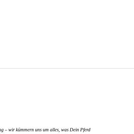
ng – wir kümmern uns um alles, was Dein Pferd