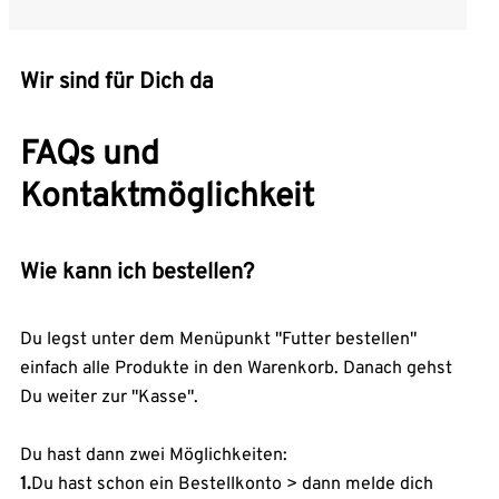
Wir sind für Dich da
FAQs und
Kontaktmöglichkeit
Wie kann ich bestellen?
Du legst unter dem Menüpunkt "Futter bestellen"
einfach alle Produkte in den Warenkorb. Danach gehst
Du weiter zur "Kasse".
Du hast dann zwei Möglichkeiten:
1.
Du hast schon ein Bestellkonto > dann melde dich