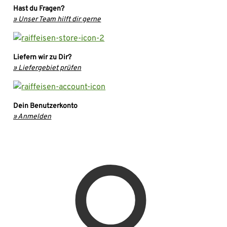
Hast du Fragen?
» Unser Team hilft dir gerne
Liefern wir zu Dir?
» Liefergebiet prüfen
Dein Benutzerkonto
» Anmelden