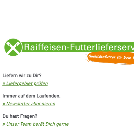
Liefern wir zu Dir?
» Liefergebiet prüfen
Immer auf dem Laufenden.
» Newsletter abonnieren
Du hast Fragen?
» Unser Team berät Dich gerne