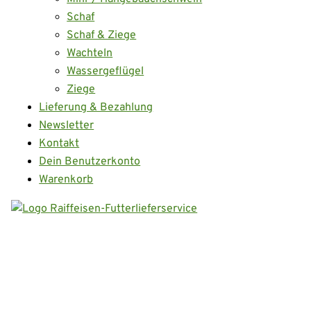
Schaf
Schaf & Ziege
Wachteln
Wassergeflügel
Ziege
Lieferung & Bezahlung
Newsletter
Kontakt
Dein Benutzerkonto
Warenkorb