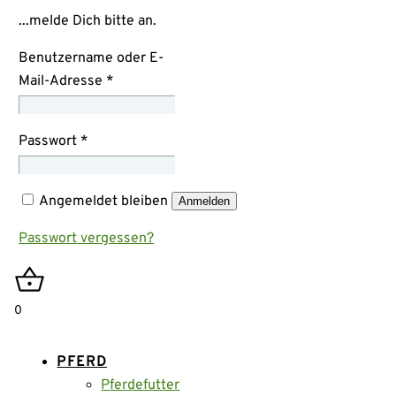
...melde Dich bitte an.
Benutzername oder E-
Mail-Adresse
*
Passwort
*
Angemeldet bleiben
Anmelden
Passwort vergessen?
0
PFERD
Pferdefutter