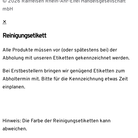
© 2026 Raiffeisen Rhein-Ahr-Eifel Handelsgesellschaft
mbH
✕
Reinigungsetikett
Alle Produkte müssen vor (oder spätestens bei) der
Abholung mit unseren Etiketten gekennzeichnet werden.
Bei Erstbestellern bringen wir genügend Etiketten zum
Abholtermin mit. Bitte für die Kennzeichnung etwas Zeit
einplanen.
Hinweis: Die Farbe der Reinigungsetiketten kann
abweichen.