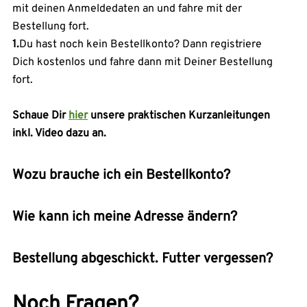
mit deinen Anmeldedaten an und fahre mit der
Bestellung fort.
1.
Du hast noch kein Bestellkonto? Dann registriere
Dich kostenlos und fahre dann mit Deiner Bestellung
fort.
Schaue Dir
hier
unsere praktischen Kurzanleitungen
inkl. Video dazu an.
Wozu brauche ich ein Bestellkonto?
Wie kann ich meine Adresse ändern?
Bestellung abgeschickt. Futter vergessen?
Noch Fragen?