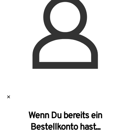
✕
Wenn Du bereits ein
Bestellkonto hast...