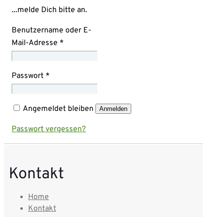
...melde Dich bitte an.
Benutzername oder E-
Mail-Adresse
*
Passwort
*
Angemeldet bleiben
Anmelden
Passwort vergessen?
Kontakt
Home
Kontakt