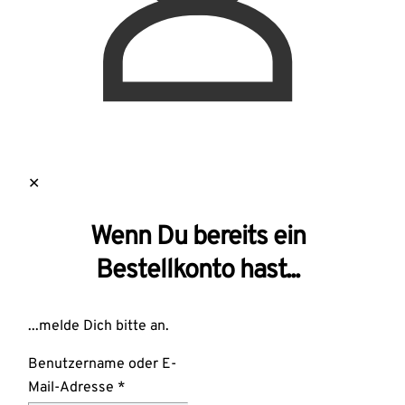
✕
Wenn Du bereits ein
Bestellkonto hast...
...melde Dich bitte an.
Benutzername oder E-
Mail-Adresse
*