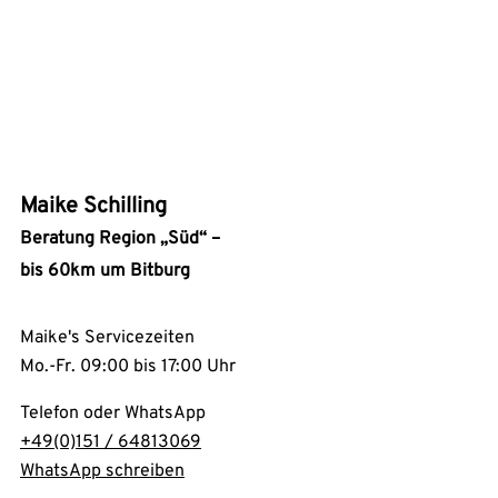
Maike Schilling
Beratung Region „Süd“ –
bis 60km um Bitburg
Maike's Servicezeiten
Mo.-Fr. 09:00 bis 17:00 Uhr
Telefon oder WhatsApp
+49(0)151 / 64813069
WhatsApp schreiben