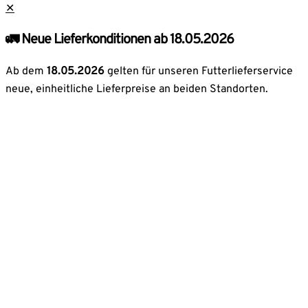
✕
🚛 Neue Lieferkonditionen ab 18.05.2026
Ab dem
18.05.2026
gelten für unseren Futterlieferservice
neue, einheitliche Lieferpreise an beiden Standorten.