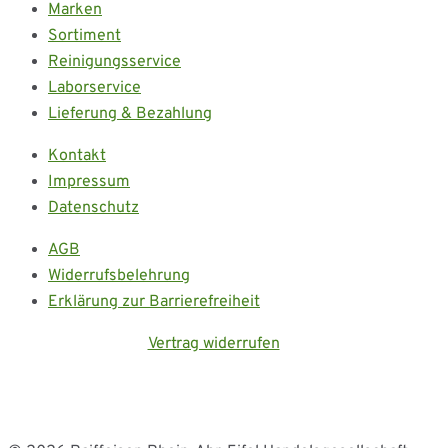
Marken
Sortiment
Reinigungsservice
Laborservice
Lieferung & Bezahlung
Kontakt
Impressum
Datenschutz
AGB
Widerrufsbelehrung
Erklärung zur Barrierefreiheit
Vertrag widerrufen