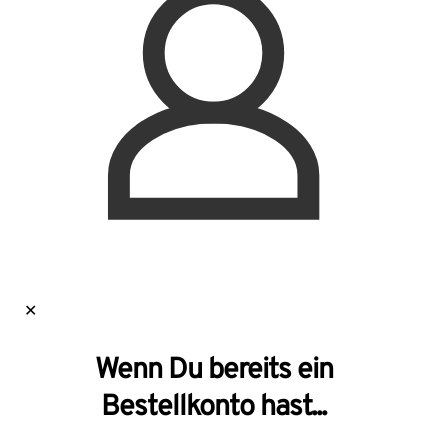
✕
Wenn Du bereits ein
Bestellkonto hast...