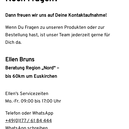
Dann freuen wir uns auf Deine Kontaktaufnahme!
Wenn Du Fragen zu unseren Produkten oder zur
Bestellung hast, ist unser Team jederzeit gerne für
Dich da.
Ellen Bruns
Beratung Region „Nord“ –
bis 60km um Euskirchen
Ellen's Servicezeiten
Mo.-Fr. 09:00 bis 17:00 Uhr
Telefon oder WhatsApp
+49(0)177 / 61 84 444
WhatsApp schreiben