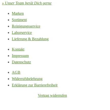
» Unser Team berät Dich gerne
Marken
Sortiment
Reinigungsservice
Laborservice
Lieferung & Bezahlung
Kontakt
Impressum
Datenschutz
AGB
Widerrufsbelehrung
Erklärung zur Barrierefreiheit
Vertrag widerrufen