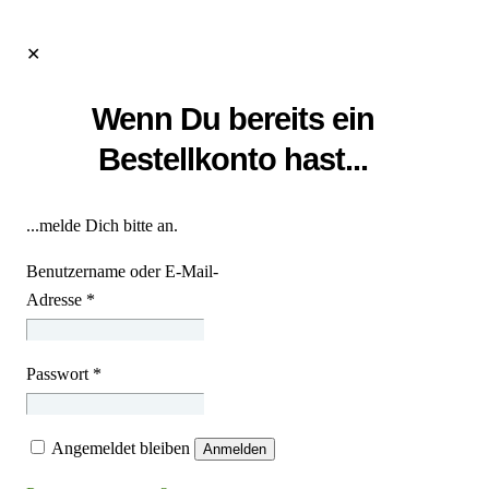
✕
Wenn Du bereits ein
Bestellkonto hast...
...melde Dich bitte an.
Benutzername oder E-Mail-
Adresse
*
Passwort
*
Angemeldet bleiben
Anmelden