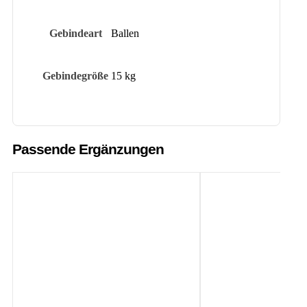
Gebindeart
Ballen
Gebindegröße
15 kg
Passende Ergänzungen