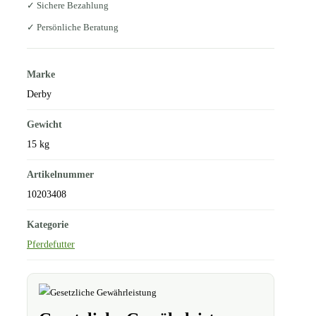
✓ Sichere Bezahlung
✓ Persönliche Beratung
Marke
Derby
Gewicht
15 kg
Artikelnummer
10203408
Kategorie
Pferdefutter