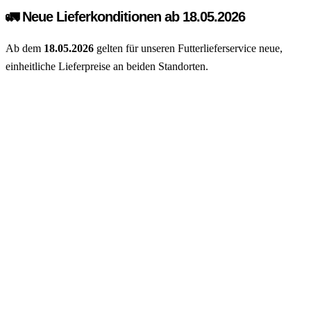
🚛 Neue Lieferkonditionen ab 18.05.2026
Ab dem
18.05.2026
gelten für unseren Futterlieferservice neue,
einheitliche Lieferpreise an beiden Standorten.