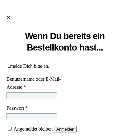
✕
Wenn Du bereits ein
Bestellkonto hast...
...melde Dich bitte an.
Benutzername oder E-Mail-
Adresse
*
Passwort
*
Angemeldet bleiben
Anmelden