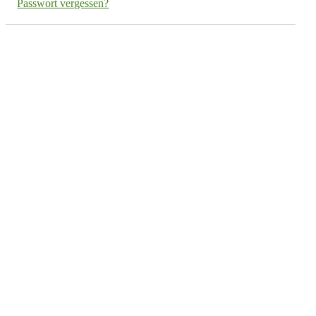
Passwort vergessen?