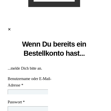
✕
Wenn Du bereits ein
Bestellkonto hast...
...melde Dich bitte an.
Benutzername oder E-Mail-
Adresse
*
Passwort
*