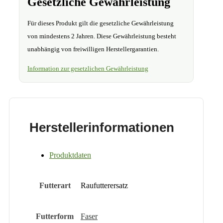
Gesetzliche Gewährleistung
Für dieses Produkt gilt die gesetzliche Gewährleistung
von mindestens 2 Jahren. Diese Gewährleistung besteht
unabhängig von freiwilligen Herstellergarantien.
Information zur gesetzlichen Gewährleistung
Herstellerinformationen
Produktdaten
Futterart
Raufutterersatz
Futterform
Faser