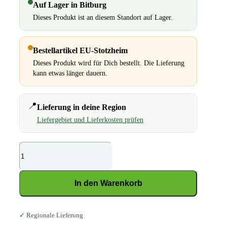
Auf Lager in Bitburg
Dieses Produkt ist an diesem Standort auf Lager.
Bestellartikel EU-Stotzheim
Dieses Produkt wird für Dich bestellt. Die Lieferung
kann etwas länger dauern.
📍
Lieferung in deine Region
Liefergebiet und Lieferkosten prüfen
DERBY
Luzerne
Pur
In den Warenkorb
Menge
✓ Regionale Lieferung