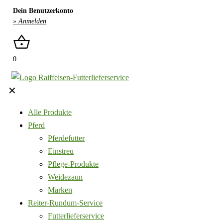
Dein Benutzerkonto
» Anmelden
0
✕
Alle Produkte
Pferd
Pferdefutter
Einstreu
Pflege-Produkte
Weidezaun
Marken
Reiter-Rundum-Service
Futterlieferservice