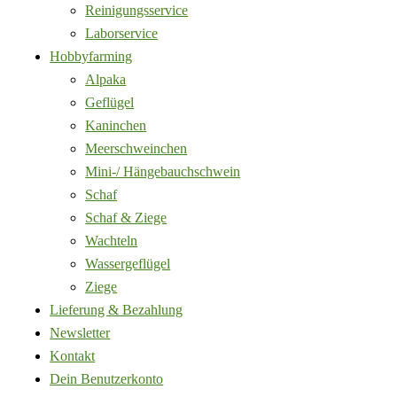
Reinigungsservice
Laborservice
Hobbyfarming
Alpaka
Geflügel
Kaninchen
Meerschweinchen
Mini-/ Hängebauchschwein
Schaf
Schaf & Ziege
Wachteln
Wassergeflügel
Ziege
Lieferung & Bezahlung
Newsletter
Kontakt
Dein Benutzerkonto