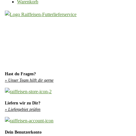
Warenkorb
Hast du Fragen?
» Unser Team hilft dir gerne
Liefern wir zu Dir?
» Liefergebiet prüfen
Dein Benutzerkonto