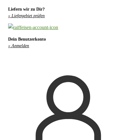
Liefern wir zu Dir?
» Liefergebiet prüfen
Dein Benutzerkonto
» Anmelden