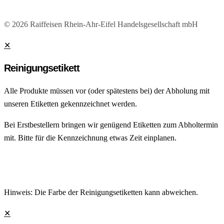
© 2026 Raiffeisen Rhein-Ahr-Eifel Handelsgesellschaft mbH
✕
Reinigungsetikett
Alle Produkte müssen vor (oder spätestens bei) der Abholung mit
unseren Etiketten gekennzeichnet werden.
Bei Erstbestellern bringen wir genügend Etiketten zum Abholtermin
mit. Bitte für die Kennzeichnung etwas Zeit einplanen.
Hinweis: Die Farbe der Reinigungsetiketten kann abweichen.
✕