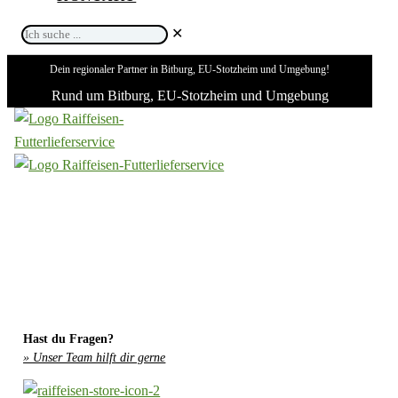
Ich
✕
suche
Dein regionaler Partner in Bitburg, EU-Stotzheim und Umgebung!
...
Rund um Bitburg, EU-Stotzheim und Umgebung
Hast du Fragen?
» Unser Team hilft dir gerne