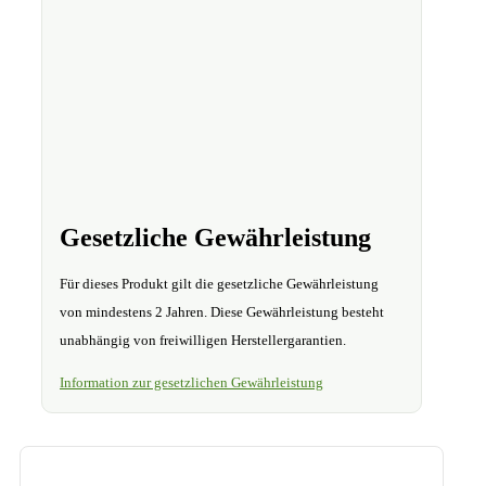
Gesetzliche Gewährleistung
Für dieses Produkt gilt die gesetzliche Gewährleistung
von mindestens 2 Jahren. Diese Gewährleistung besteht
unabhängig von freiwilligen Herstellergarantien.
Information zur gesetzlichen Gewährleistung