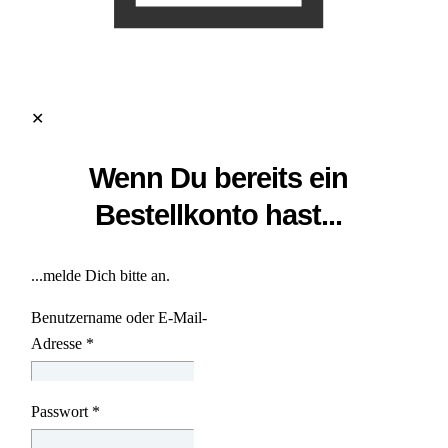
✕
Wenn Du bereits ein
Bestellkonto hast...
...melde Dich bitte an.
Benutzername oder E-Mail-
Adresse
*
Passwort
*