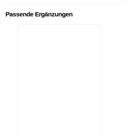
Passende Ergänzungen