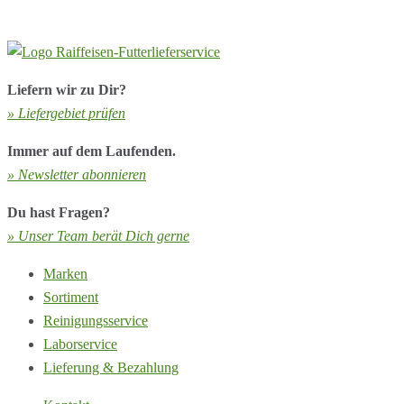
Liefern wir zu Dir?
» Liefergebiet prüfen
Immer auf dem Laufenden.
» Newsletter abonnieren
Du hast Fragen?
» Unser Team berät Dich gerne
Marken
Sortiment
Reinigungsservice
Laborservice
Lieferung & Bezahlung