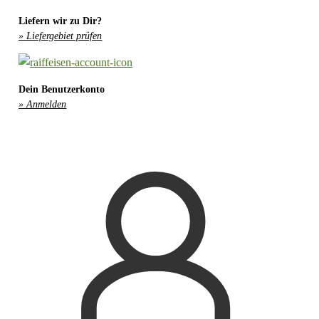
Liefern wir zu Dir?
» Liefergebiet prüfen
Dein Benutzerkonto
» Anmelden