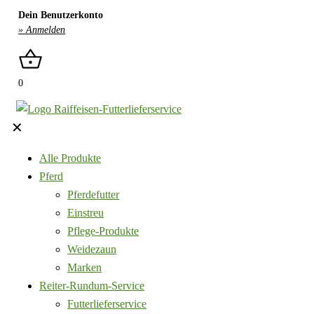
Dein Benutzerkonto
» Anmelden
0
✕
Alle Produkte
Pferd
Pferdefutter
Einstreu
Pflege-Produkte
Weidezaun
Marken
Reiter-Rundum-Service
Futterlieferservice