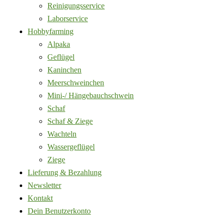
Reinigungsservice
Laborservice
Hobbyfarming
Alpaka
Geflügel
Kaninchen
Meerschweinchen
Mini-/ Hängebauchschwein
Schaf
Schaf & Ziege
Wachteln
Wassergeflügel
Ziege
Lieferung & Bezahlung
Newsletter
Kontakt
Dein Benutzerkonto