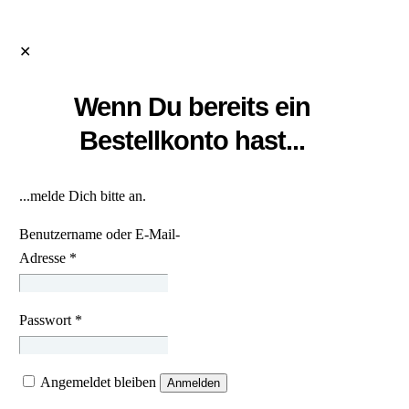
✕
Wenn Du bereits ein
Bestellkonto hast...
...melde Dich bitte an.
Benutzername oder E-Mail-
Adresse
*
Passwort
*
Angemeldet bleiben
Anmelden