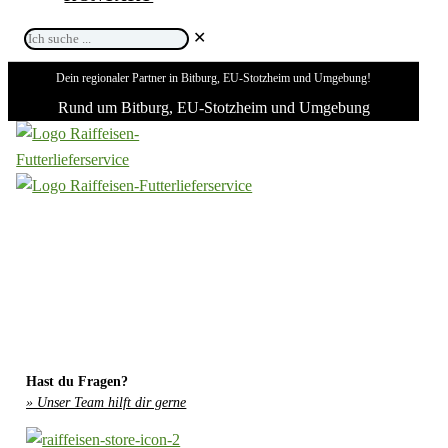
Ich
✕
suche
Dein regionaler Partner in Bitburg, EU-Stotzheim und Umgebung!
...
Rund um Bitburg, EU-Stotzheim und Umgebung
Hast du Fragen?
» Unser Team hilft dir gerne