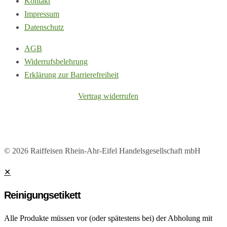
Kontakt
Impressum
Datenschutz
AGB
Widerrufsbelehrung
Erklärung zur Barrierefreiheit
Vertrag widerrufen
© 2026 Raiffeisen Rhein-Ahr-Eifel Handelsgesellschaft mbH
✕
Reinigungsetikett
Alle Produkte müssen vor (oder spätestens bei) der Abholung mit