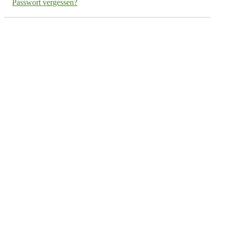
Passwort vergessen?