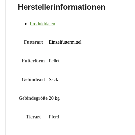
Herstellerinformationen
Produktdaten
Futterart
Einzelfuttermittel
Futterform
Pellet
Gebindeart
Sack
Gebindegröße
20 kg
Tierart
Pferd