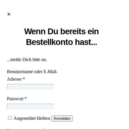
✕
Wenn Du bereits ein
Bestellkonto hast...
...melde Dich bitte an.
Benutzername oder E-Mail-
Adresse
*
Passwort
*
Angemeldet bleiben
Anmelden