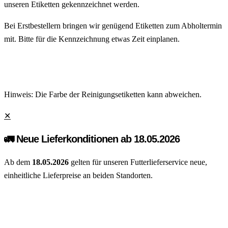
unseren Etiketten gekennzeichnet werden.
Bei Erstbestellern bringen wir genügend Etiketten zum Abholtermin
mit. Bitte für die Kennzeichnung etwas Zeit einplanen.
Hinweis: Die Farbe der Reinigungsetiketten kann abweichen.
✕
🚛 Neue Lieferkonditionen ab 18.05.2026
Ab dem
18.05.2026
gelten für unseren Futterlieferservice neue,
einheitliche Lieferpreise an beiden Standorten.