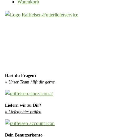
Warenkorb
Hast du Fragen?
» Unser Team hilft dir gerne
Liefern wir zu Dir?
» Liefergebiet prüfen
Dein Benutzerkonto