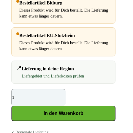
Bestellartikel Bitburg
Dieses Produkt wird für Dich bestellt. Die Lieferung
kann etwas länger dauern.
Bestellartikel EU-Stotzheim
Dieses Produkt wird für Dich bestellt. Die Lieferung
kann etwas länger dauern.
📍
Lieferung in deine Region
Liefergebiet und Lieferkosten prüfen
D&H
Kwikbeet
Menge
In den Warenkorb
✓ Regionale Lieferung