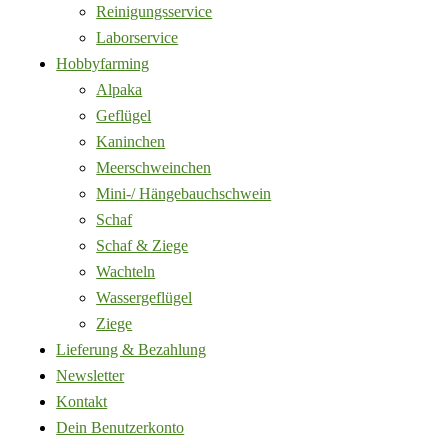
Reinigungsservice
Laborservice
Hobbyfarming
Alpaka
Geflügel
Kaninchen
Meerschweinchen
Mini-/ Hängebauchschwein
Schaf
Schaf & Ziege
Wachteln
Wassergeflügel
Ziege
Lieferung & Bezahlung
Newsletter
Kontakt
Dein Benutzerkonto