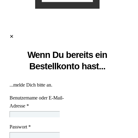
✕
Wenn Du bereits ein
Bestellkonto hast...
...melde Dich bitte an.
Benutzername oder E-Mail-
Adresse
*
Passwort
*