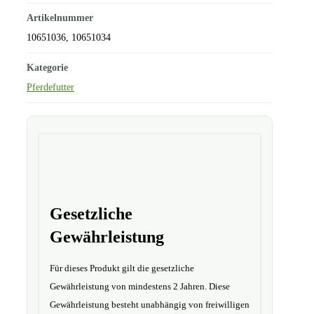
Artikelnummer
10651036, 10651034
Kategorie
Pferdefutter
Gesetzliche
Gewährleistung
Für dieses Produkt gilt die gesetzliche
Gewährleistung von mindestens 2 Jahren. Diese
Gewährleistung besteht unabhängig von freiwilligen