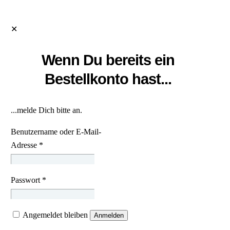
✕
Wenn Du bereits ein
Bestellkonto hast...
...melde Dich bitte an.
Benutzername oder E-Mail-
Adresse
*
Passwort
*
Angemeldet bleiben
Anmelden