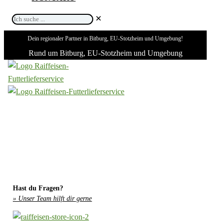
Ich
✕
suche
Dein regionaler Partner in Bitburg, EU-Stotzheim und Umgebung!
...
Rund um Bitburg, EU-Stotzheim und Umgebung
Hast du Fragen?
» Unser Team hilft dir gerne