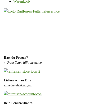
Warenkorb
Hast du Fragen?
» Unser Team hilft dir gerne
Liefern wir zu Dir?
» Liefergebiet prüfen
Dein Benutzerkonto