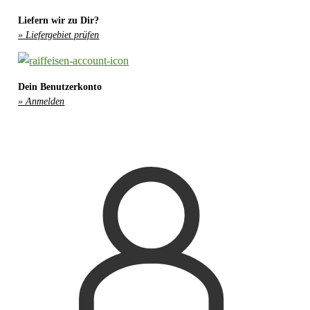
Liefern wir zu Dir?
» Liefergebiet prüfen
Dein Benutzerkonto
» Anmelden