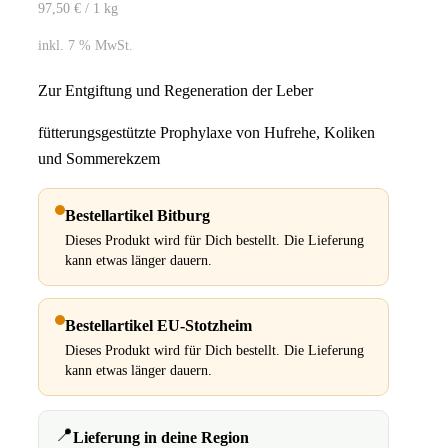
97,50
€
/ 1
kg
inkl. 7 % MwSt.
Zur Entgiftung und Regeneration der Leber
fütterungsgestützte Prophylaxe von Hufrehe, Koliken
und Sommerekzem
Bestellartikel Bitburg
Dieses Produkt wird für Dich bestellt. Die Lieferung
kann etwas länger dauern.
Bestellartikel EU-Stotzheim
Dieses Produkt wird für Dich bestellt. Die Lieferung
kann etwas länger dauern.
📍
Lieferung in deine Region