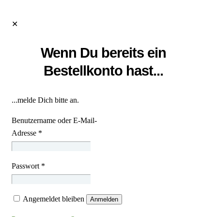
✕
Wenn Du bereits ein
Bestellkonto hast...
...melde Dich bitte an.
Benutzername oder E-Mail-
Adresse
*
Passwort
*
Angemeldet bleiben
Anmelden