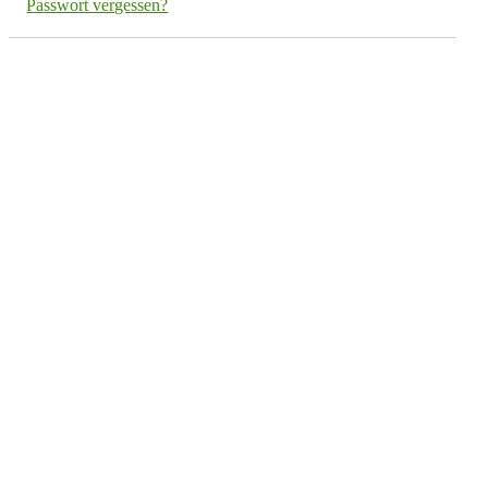
Passwort vergessen?