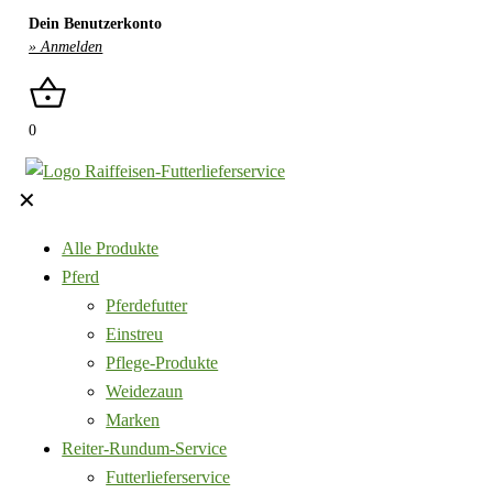
Dein Benutzerkonto
» Anmelden
0
✕
Alle Produkte
Pferd
Pferdefutter
Einstreu
Pflege-Produkte
Weidezaun
Marken
Reiter-Rundum-Service
Futterlieferservice