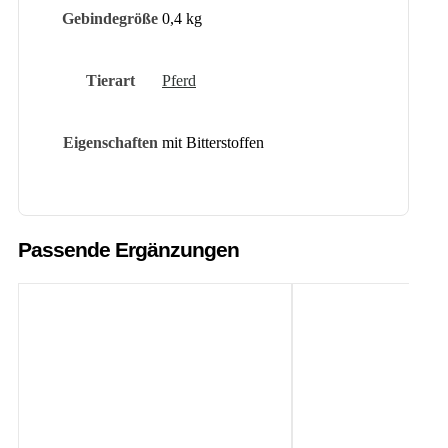
Gebindegröße
0,4 kg
Tierart
Pferd
Eigenschaften
mit Bitterstoffen
Passende Ergänzungen