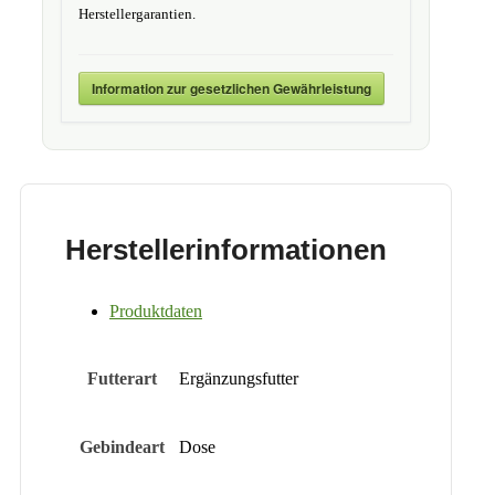
Herstellergarantien.
Information zur gesetzlichen Gewährleistung
Herstellerinformationen
Produktdaten
Futterart
Ergänzungsfutter
Gebindeart
Dose