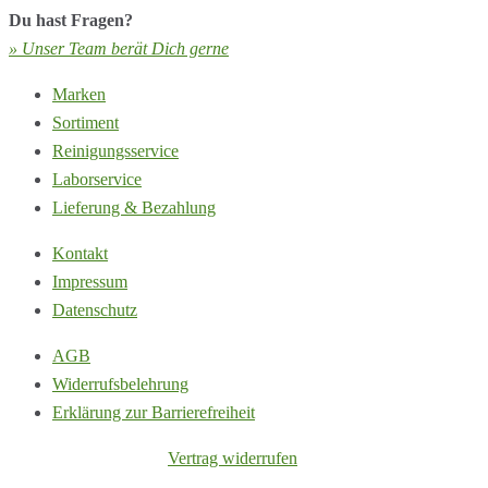
Du hast Fragen?
» Unser Team berät Dich gerne
Marken
Sortiment
Reinigungsservice
Laborservice
Lieferung & Bezahlung
Kontakt
Impressum
Datenschutz
AGB
Widerrufsbelehrung
Erklärung zur Barrierefreiheit
Vertrag widerrufen