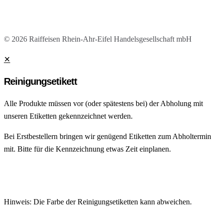
© 2026 Raiffeisen Rhein-Ahr-Eifel Handelsgesellschaft mbH
✕
Reinigungsetikett
Alle Produkte müssen vor (oder spätestens bei) der Abholung mit
unseren Etiketten gekennzeichnet werden.
Bei Erstbestellern bringen wir genügend Etiketten zum Abholtermin
mit. Bitte für die Kennzeichnung etwas Zeit einplanen.
Hinweis: Die Farbe der Reinigungsetiketten kann abweichen.