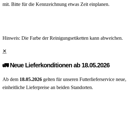
mit. Bitte für die Kennzeichnung etwas Zeit einplanen.
Hinweis: Die Farbe der Reinigungsetiketten kann abweichen.
✕
🚛 Neue Lieferkonditionen ab 18.05.2026
Ab dem
18.05.2026
gelten für unseren Futterlieferservice neue,
einheitliche Lieferpreise an beiden Standorten.