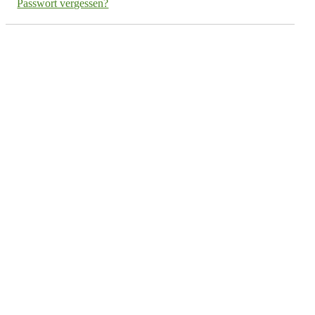
Passwort vergessen?