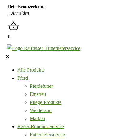
Dein Benutzerkonto
» Anmelden
0
✕
Alle Produkte
Pferd
Pferdefutter
Einstreu
Pflege-Produkte
Weidezaun
Marken
Reiter-Rundum-Service
Futterlieferservice