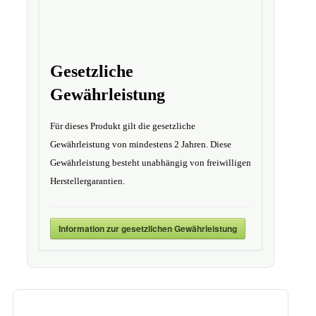
Gesetzliche
Gewährleistung
Für dieses Produkt gilt die gesetzliche
Gewährleistung von mindestens 2 Jahren. Diese
Gewährleistung besteht unabhängig von freiwilligen
Herstellergarantien.
Information zur gesetzlichen Gewährleistung