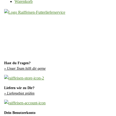
Warenkorb
Hast du Fragen?
» Unser Team hilft dir gerne
Liefern wir zu Dir?
» Liefergebiet prüfen
Dein Benutzerkonto