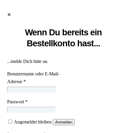
✕
Wenn Du bereits ein
Bestellkonto hast...
...melde Dich bitte an.
Benutzername oder E-Mail-
Adresse
*
Passwort
*
Angemeldet bleiben
Anmelden