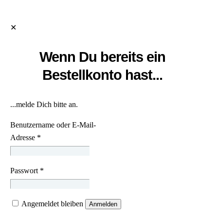
✕
Wenn Du bereits ein
Bestellkonto hast...
...melde Dich bitte an.
Benutzername oder E-Mail-
Adresse
*
Passwort
*
Angemeldet bleiben
Anmelden