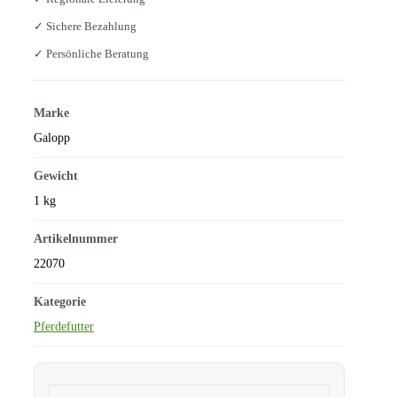
✓ Sichere Bezahlung
✓ Persönliche Beratung
Marke
Galopp
Gewicht
1 kg
Artikelnummer
22070
Kategorie
Pferdefutter