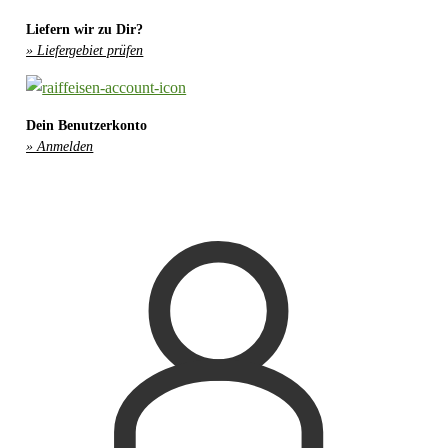
Liefern wir zu Dir?
» Liefergebiet prüfen
Dein Benutzerkonto
» Anmelden