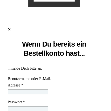
✕
Wenn Du bereits ein
Bestellkonto hast...
...melde Dich bitte an.
Benutzername oder E-Mail-
Adresse
*
Passwort
*