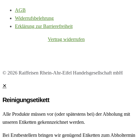
AGB
Widerrufsbelehrung
Erklärung zur Barrierefreiheit
Vertrag widerrufen
© 2026 Raiffeisen Rhein-Ahr-Eifel Handelsgesellschaft mbH
✕
Reinigungsetikett
Alle Produkte müssen vor (oder spätestens bei) der Abholung mit
unseren Etiketten gekennzeichnet werden.
Bei Erstbestellern bringen wir genügend Etiketten zum Abholtermin