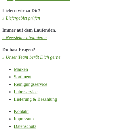
Liefern wir zu Dir?
» Liefergebiet prüfen
Immer auf dem Laufenden.
» Newsletter abonnieren
Du hast Fragen?
» Unser Team berät Dich gerne
Marken
Sortiment
Reinigungsservice
Laborservice
Lieferung & Bezahlung
Kontakt
Impressum
Datenschutz