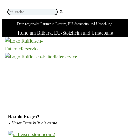
Ich
✕
suche
Dein regionaler Partner in Bitburg, EU-Stotzheim und Umgebung!
...
Rund um Bitburg, EU-Stotzheim und Umgebung
Hast du Fragen?
» Unser Team hilft dir gerne