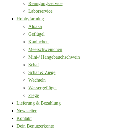
Reinigungsservice
Laborservice
Hobbyfarming
Alpaka
Geflügel
Kaninchen
Meerschweinchen
Mini-/ Hängebauchschwein
Schaf
Schaf & Ziege
Wachteln
Wassergeflügel
Ziege
Lieferung & Bezahlung
Newsletter
Kontakt
Dein Benutzerkonto