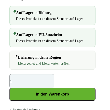
Auf Lager in Bitburg
Dieses Produkt ist an diesem Standort auf Lager.
Auf Lager in EU-Stotzheim
Dieses Produkt ist an diesem Standort auf Lager.
📍
Lieferung in deine Region
Liefergebiet und Lieferkosten prüfen
Galopp
Elasticum
Menge
In den Warenkorb
✓ Regionale Lieferung