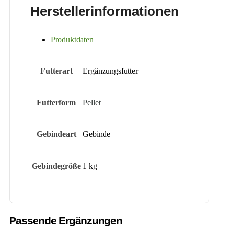
Herstellerinformationen
Produktdaten
Futterart
Ergänzungsfutter
Futterform
Pellet
Gebindeart
Gebinde
Gebindegröße
1 kg
Passende Ergänzungen