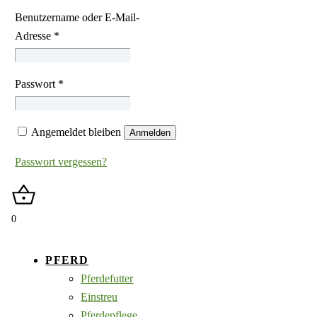
Benutzername oder E-Mail-
Adresse
*
Passwort
*
Angemeldet bleiben
Anmelden
Passwort vergessen?
0
PFERD
Pferdefutter
Einstreu
Pferdepflege