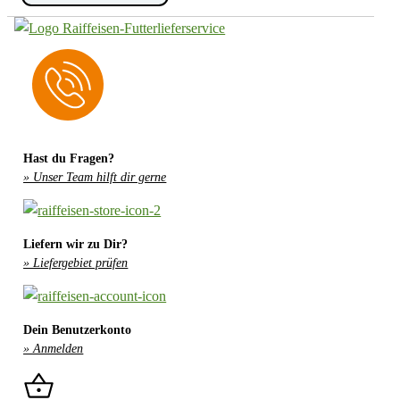
suche
...
Hast du Fragen?
» Unser Team hilft dir gerne
Liefern wir zu Dir?
» Liefergebiet prüfen
Dein Benutzerkonto
» Anmelden