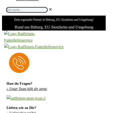
Ich
✕
suche
Dein regionaler Partner in Bitburg, EU-Stotzheim und Umgebung!
...
Rund um Bitburg, EU-Stotzheim und Umgebung
Hast du Fragen?
» Unser Team hilft dir gerne
Liefern wir zu Dir?