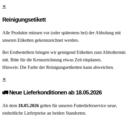
✕
Reinigungsetikett
Alle Produkte müssen vor (oder spätestens bei) der Abholung mit
unseren Etiketten gekennzeichnet werden.
Bei Erstbestellern bringen wir genügend Etiketten zum Abholtermin
mit. Bitte für die Kennzeichnung etwas Zeit einplanen.
Hinweis: Die Farbe der Reinigungsetiketten kann abweichen.
✕
🚛 Neue Lieferkonditionen ab 18.05.2026
Ab dem
18.05.2026
gelten für unseren Futterlieferservice neue,
einheitliche Lieferpreise an beiden Standorten.