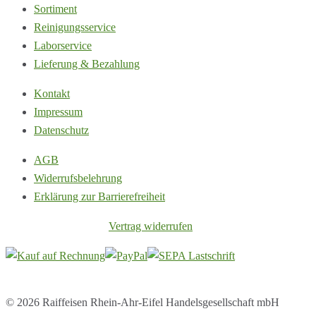
Sortiment
Reinigungsservice
Laborservice
Lieferung & Bezahlung
Kontakt
Impressum
Datenschutz
AGB
Widerrufsbelehrung
Erklärung zur Barrierefreiheit
Vertrag widerrufen
© 2026 Raiffeisen Rhein-Ahr-Eifel Handelsgesellschaft mbH