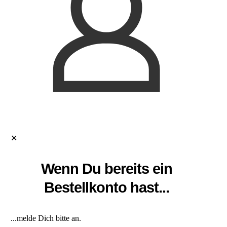
✕
Wenn Du bereits ein
Bestellkonto hast...
...melde Dich bitte an.