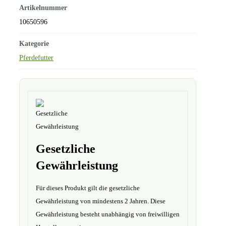
Artikelnummer
10650596
Kategorie
Pferdefutter
Gesetzliche
Gewährleistung
Für dieses Produkt gilt die gesetzliche
Gewährleistung von mindestens 2 Jahren. Diese
Gewährleistung besteht unabhängig von freiwilligen