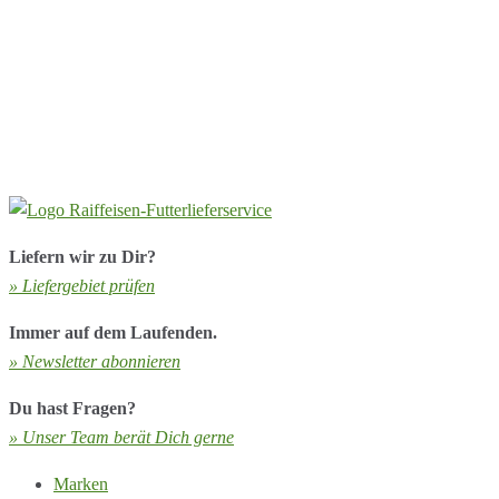
Liefern wir zu Dir?
» Liefergebiet prüfen
Immer auf dem Laufenden.
» Newsletter abonnieren
Du hast Fragen?
» Unser Team berät Dich gerne
Marken