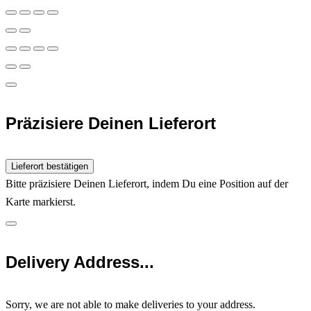
Präzisiere Deinen Lieferort
Lieferort bestätigen
Bitte präzisiere Deinen Lieferort, indem Du eine Position auf der
Karte markierst.
Delivery Address...
Sorry, we are not able to make deliveries to your address.