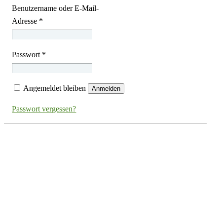
Benutzername oder E-Mail-
Adresse
*
Passwort
*
Angemeldet bleiben
Anmelden
Passwort vergessen?