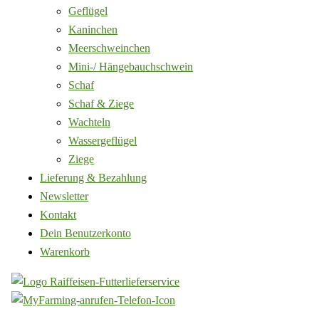
Geflügel
Kaninchen
Meerschweinchen
Mini-/ Hängebauchschwein
Schaf
Schaf & Ziege
Wachteln
Wassergeflügel
Ziege
Lieferung & Bezahlung
Newsletter
Kontakt
Dein Benutzerkonto
Warenkorb