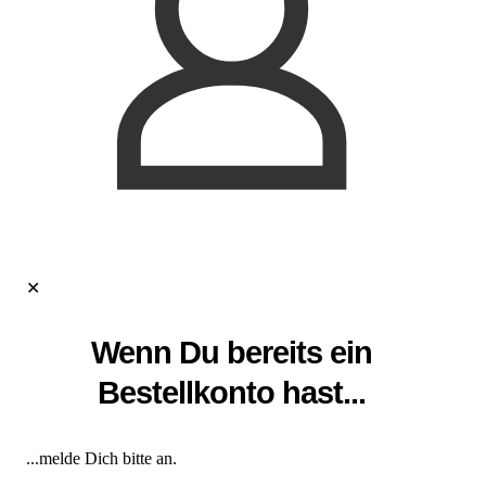
✕
Wenn Du bereits ein
Bestellkonto hast...
...melde Dich bitte an.