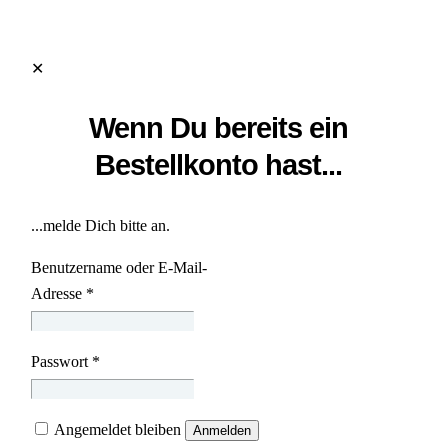
✕
Wenn Du bereits ein
Bestellkonto hast...
...melde Dich bitte an.
Benutzername oder E-Mail-
Adresse
*
Passwort
*
Angemeldet bleiben
Anmelden