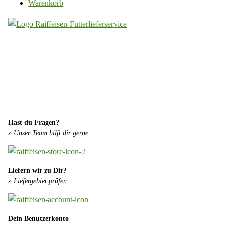
Warenkorb
Hast du Fragen?
» Unser Team hilft dir gerne
Liefern wir zu Dir?
» Liefergebiet prüfen
Dein Benutzerkonto