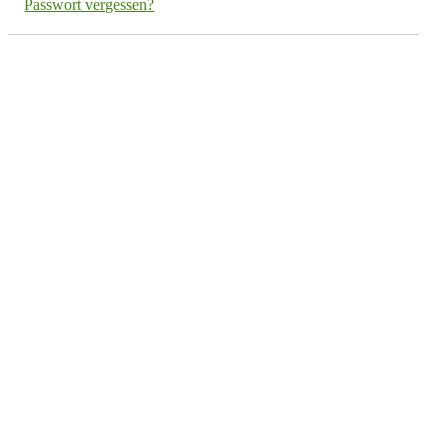
Passwort vergessen?