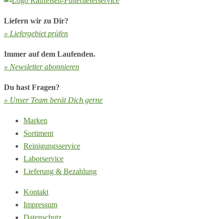
Liefern wir zu Dir?
» Liefergebiet prüfen
Immer auf dem Laufenden.
» Newsletter abonnieren
Du hast Fragen?
» Unser Team berät Dich gerne
Marken
Sortiment
Reinigungsservice
Laborservice
Lieferung & Bezahlung
Kontakt
Impressum
Datenschutz