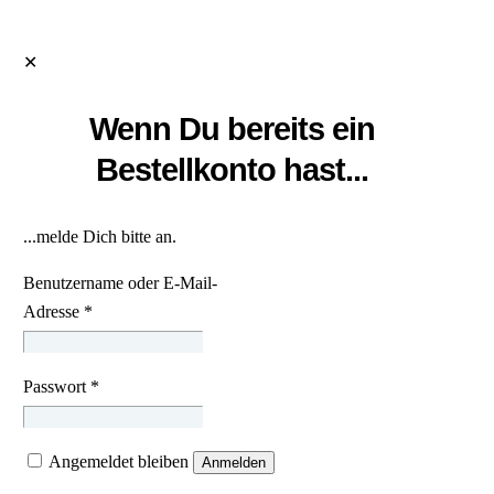
✕
Wenn Du bereits ein
Bestellkonto hast...
...melde Dich bitte an.
Benutzername oder E-Mail-
Adresse
*
Passwort
*
Angemeldet bleiben
Anmelden