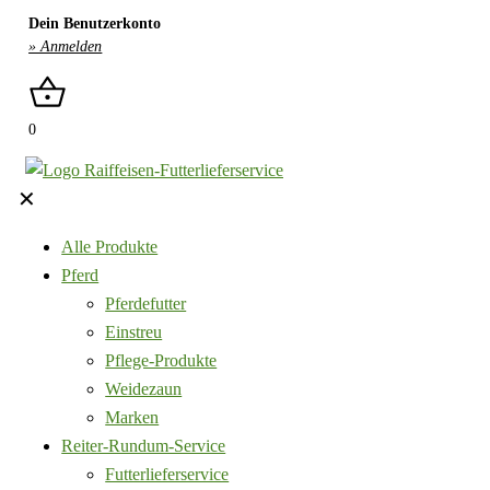
Dein Benutzerkonto
» Anmelden
0
✕
Alle Produkte
Pferd
Pferdefutter
Einstreu
Pflege-Produkte
Weidezaun
Marken
Reiter-Rundum-Service
Futterlieferservice