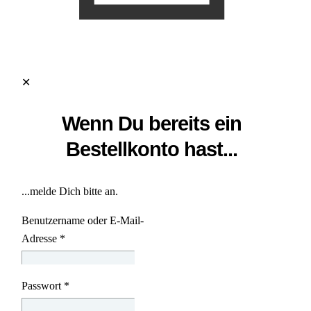
✕
Wenn Du bereits ein
Bestellkonto hast...
...melde Dich bitte an.
Benutzername oder E-Mail-
Adresse
*
Passwort
*