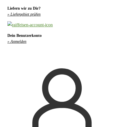
Liefern wir zu Dir?
» Liefergebiet prüfen
Dein Benutzerkonto
» Anmelden