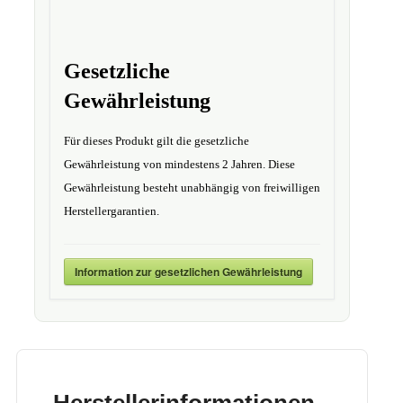
Gesetzliche
Gewährleistung
Für dieses Produkt gilt die gesetzliche
Gewährleistung von mindestens 2 Jahren. Diese
Gewährleistung besteht unabhängig von freiwilligen
Herstellergarantien.
Information zur gesetzlichen Gewährleistung