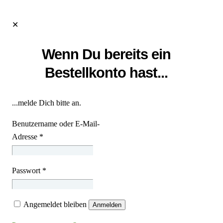
✕
Wenn Du bereits ein
Bestellkonto hast...
...melde Dich bitte an.
Benutzername oder E-Mail-
Adresse
*
Passwort
*
Angemeldet bleiben
Anmelden