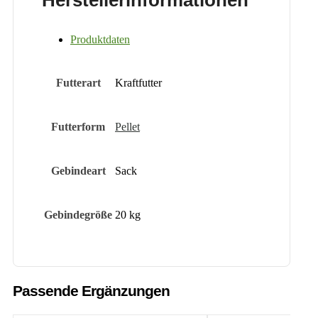
Herstellerinformationen
Produktdaten
Futterart
Kraftfutter
Futterform
Pellet
Gebindeart
Sack
Gebindegröße
20 kg
Passende Ergänzungen