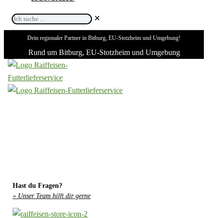
Ich
✕
suche
Dein regionaler Partner in Bitburg, EU-Stotzheim und Umgebung!
...
Rund um Bitburg, EU-Stotzheim und Umgebung
Hast du Fragen?
» Unser Team hilft dir gerne