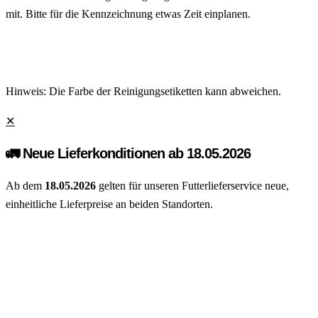
mit. Bitte für die Kennzeichnung etwas Zeit einplanen.
Hinweis: Die Farbe der Reinigungsetiketten kann abweichen.
✕
🚛 Neue Lieferkonditionen ab 18.05.2026
Ab dem
18.05.2026
gelten für unseren Futterlieferservice neue,
einheitliche Lieferpreise an beiden Standorten.