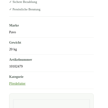
✓ Sichere Bezahlung
✓ Persönliche Beratung
Marke
Pavo
Gewicht
20 kg
Artikelnummer
10102479
Kategorie
Pferdefutter