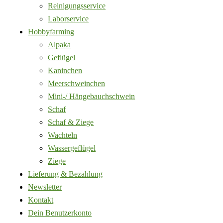
Reinigungsservice
Laborservice
Hobbyfarming
Alpaka
Geflügel
Kaninchen
Meerschweinchen
Mini-/ Hängebauchschwein
Schaf
Schaf & Ziege
Wachteln
Wassergeflügel
Ziege
Lieferung & Bezahlung
Newsletter
Kontakt
Dein Benutzerkonto