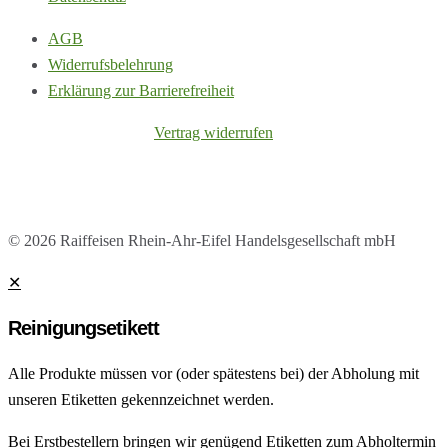
AGB
Widerrufsbelehrung
Erklärung zur Barrierefreiheit
Vertrag widerrufen
© 2026 Raiffeisen Rhein-Ahr-Eifel Handelsgesellschaft mbH
✕
Reinigungsetikett
Alle Produkte müssen vor (oder spätestens bei) der Abholung mit
unseren Etiketten gekennzeichnet werden.
Bei Erstbestellern bringen wir genügend Etiketten zum Abholtermin