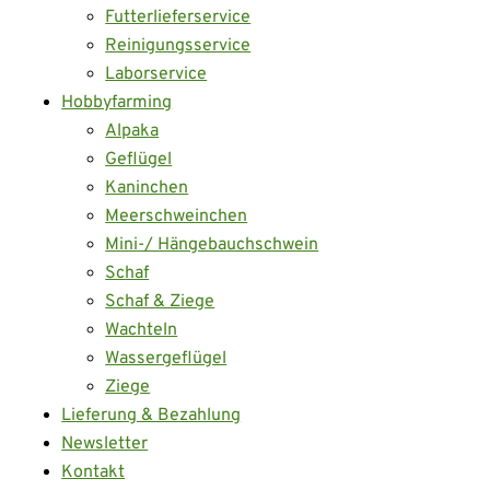
Futterlieferservice
Reinigungsservice
Laborservice
Hobbyfarming
Alpaka
Geflügel
Kaninchen
Meerschweinchen
Mini-/ Hängebauchschwein
Schaf
Schaf & Ziege
Wachteln
Wassergeflügel
Ziege
Lieferung & Bezahlung
Newsletter
Kontakt