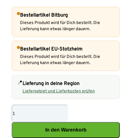
Bestellartikel Bitburg
Dieses Produkt wird für Dich bestellt. Die
Lieferung kann etwas länger dauern.
Bestellartikel EU-Stotzheim
Dieses Produkt wird für Dich bestellt. Die
Lieferung kann etwas länger dauern.
📍
Lieferung in deine Region
Liefergebiet und Lieferkosten prüfen
Scar
Zeeland
Heucobs
In den Warenkorb
Menge