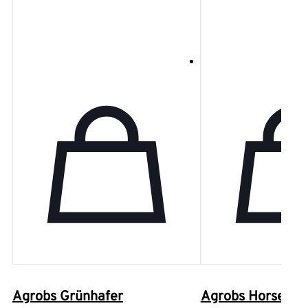
Agrobs Grünhafer
Agrobs Horse Alp