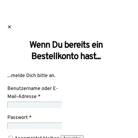
✕
Wenn Du bereits ein
Bestellkonto hast...
...melde Dich bitte an.
Benutzername oder E-
Mail-Adresse
*
Passwort
*