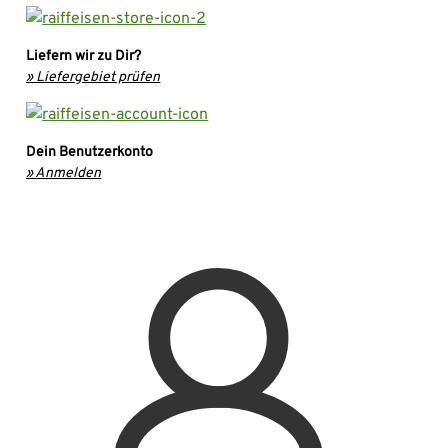
Liefern wir zu Dir?
» Liefergebiet prüfen
Dein Benutzerkonto
» Anmelden