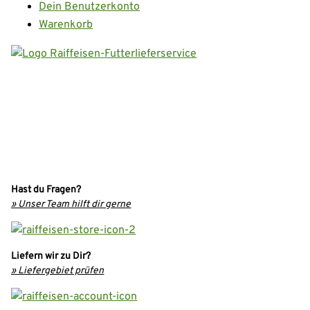
Dein Benutzerkonto
Warenkorb
Hast du Fragen?
» Unser Team hilft dir gerne
Liefern wir zu Dir?
» Liefergebiet prüfen