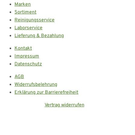
Marken
Sortiment
Reinigungsservice
Laborservice
Lieferung & Bezahlung
Kontakt
Impressum
Datenschutz
AGB
Widerrufsbelehrung
Erklärung zur Barrierefreiheit
Vertrag widerrufen