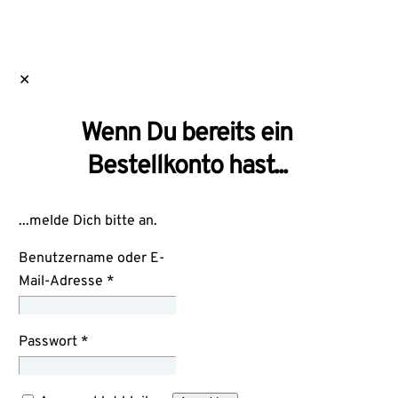
✕
Wenn Du bereits ein
Bestellkonto hast...
...melde Dich bitte an.
Benutzername oder E-
Mail-Adresse
*
Passwort
*