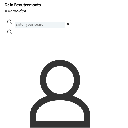
Dein Benutzerkonto
» Anmelden
Enter
✕
your
search