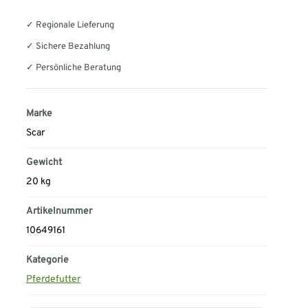
✓ Regionale Lieferung
✓ Sichere Bezahlung
✓ Persönliche Beratung
Marke
Scar
Gewicht
20 kg
Artikelnummer
10649161
Kategorie
Pferdefutter