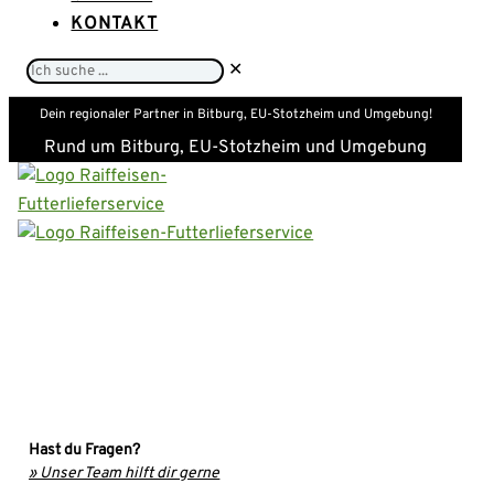
KONTAKT
Ich
✕
suche
Dein regionaler Partner in Bitburg, EU-Stotzheim und Umgebung!
...
Rund um Bitburg, EU-Stotzheim und Umgebung
Hast du Fragen?
» Unser Team hilft dir gerne