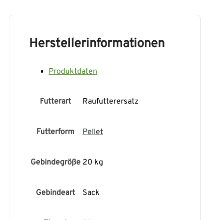
Herstellerinformationen
Produktdaten
Futterart
Raufutterersatz
Futterform
Pellet
Gebindegröße
20 kg
Gebindeart
Sack