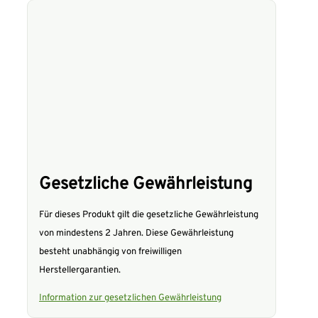
Gesetzliche Gewährleistung
Für dieses Produkt gilt die gesetzliche Gewährleistung
von mindestens 2 Jahren. Diese Gewährleistung
besteht unabhängig von freiwilligen
Herstellergarantien.
Information zur gesetzlichen Gewährleistung