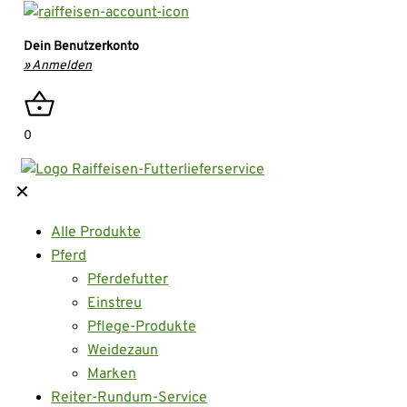
Dein Benutzerkonto
» Anmelden
0
✕
Alle Produkte
Pferd
Pferdefutter
Einstreu
Pflege-Produkte
Weidezaun
Marken
Reiter-Rundum-Service