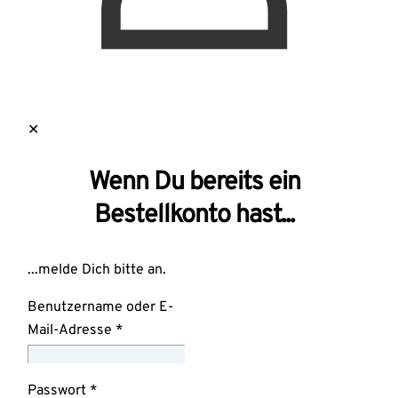
✕
Wenn Du bereits ein
Bestellkonto hast...
...melde Dich bitte an.
Benutzername oder E-
Mail-Adresse
*
Passwort
*