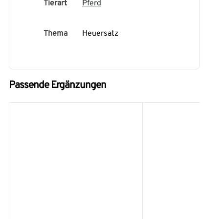
Tierart
Pferd
Thema
Heuersatz
Passende Ergänzungen