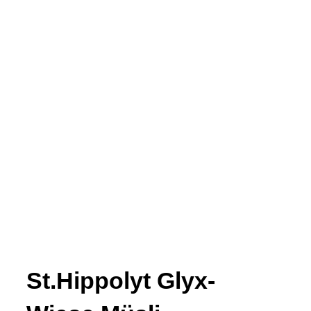
St.Hippolyt Glyx-