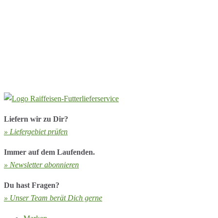
Liefern wir zu Dir?
» Liefergebiet prüfen
Immer auf dem Laufenden.
» Newsletter abonnieren
Du hast Fragen?
» Unser Team berät Dich gerne