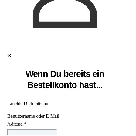
✕
Wenn Du bereits ein
Bestellkonto hast...
...melde Dich bitte an.
Benutzername oder E-Mail-
Adresse
*