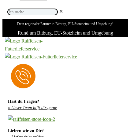
Ich
✕
suche
Dein regionaler Partner in Bitburg, EU-Stotzheim und Umgebung!
...
Rund um Bitburg, EU-Stotzheim und Umgebung
Hast du Fragen?
» Unser Team hilft dir gerne
Liefern wir zu Dir?