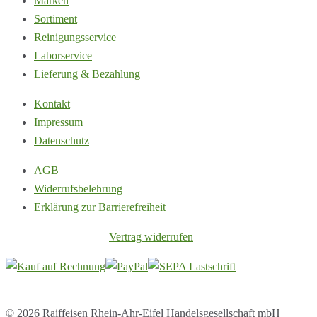
Marken
Sortiment
Reinigungsservice
Laborservice
Lieferung & Bezahlung
Kontakt
Impressum
Datenschutz
AGB
Widerrufsbelehrung
Erklärung zur Barrierefreiheit
Vertrag widerrufen
© 2026 Raiffeisen Rhein-Ahr-Eifel Handelsgesellschaft mbH