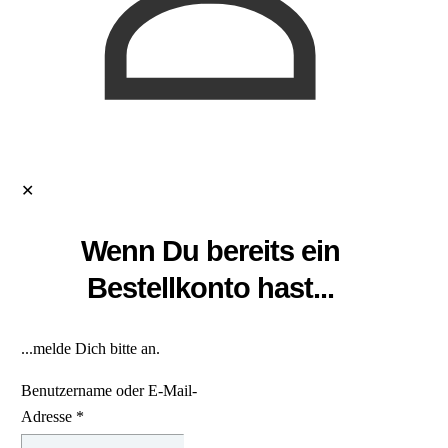
✕
Wenn Du bereits ein
Bestellkonto hast...
...melde Dich bitte an.
Benutzername oder E-Mail-
Adresse
*