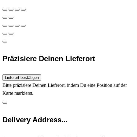
Präzisiere Deinen Lieferort
Lieferort bestätigen
Bitte präzisiere Deinen Lieferort, indem Du eine Position auf der
Karte markierst.
Delivery Address...