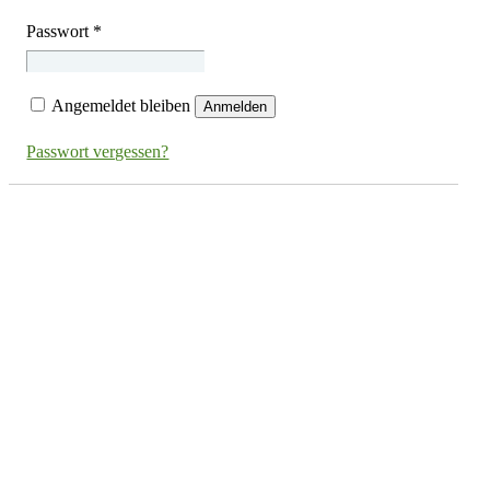
Passwort
*
Angemeldet bleiben
Anmelden
Passwort vergessen?