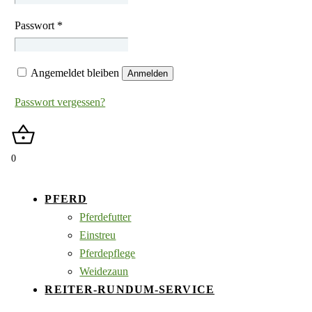
Passwort
*
Angemeldet bleiben
Anmelden
Passwort vergessen?
0
PFERD
Pferdefutter
Einstreu
Pferdepflege
Weidezaun
REITER-RUNDUM-SERVICE