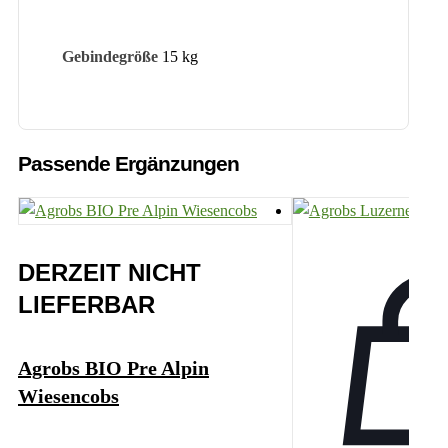
Gebindegröße
15 kg
Passende Ergänzungen
DERZEIT NICHT
LIEFERBAR
Agrobs BIO Pre Alpin
Wiesencobs