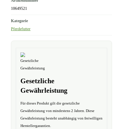
Artikelnummer
10649521
Kategorie
Pferdefutter
Gesetzliche
Gewährleistung
Für dieses Produkt gilt die gesetzliche
Gewährleistung von mindestens 2 Jahren. Diese
Gewährleistung besteht unabhängig von freiwilligen
Herstellergarantien.