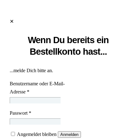
✕
Wenn Du bereits ein
Bestellkonto hast...
...melde Dich bitte an.
Benutzername oder E-Mail-
Adresse
*
Passwort
*
Angemeldet bleiben
Anmelden