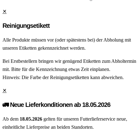
✕
Reinigungsetikett
Alle Produkte müssen vor (oder spätestens bei) der Abholung mit
unseren Etiketten gekennzeichnet werden.
Bei Erstbestellern bringen wir genügend Etiketten zum Abholtermin
mit. Bitte für die Kennzeichnung etwas Zeit einplanen.
Hinweis: Die Farbe der Reinigungsetiketten kann abweichen.
✕
🚛 Neue Lieferkonditionen ab 18.05.2026
Ab dem
18.05.2026
gelten für unseren Futterlieferservice neue,
einheitliche Lieferpreise an beiden Standorten.