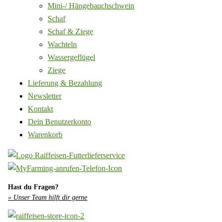
Mini-/ Hängebauchschwein
Schaf
Schaf & Ziege
Wachteln
Wassergeflügel
Ziege
Lieferung & Bezahlung
Newsletter
Kontakt
Dein Benutzerkonto
Warenkorb
Hast du Fragen?
» Unser Team hilft dir gerne