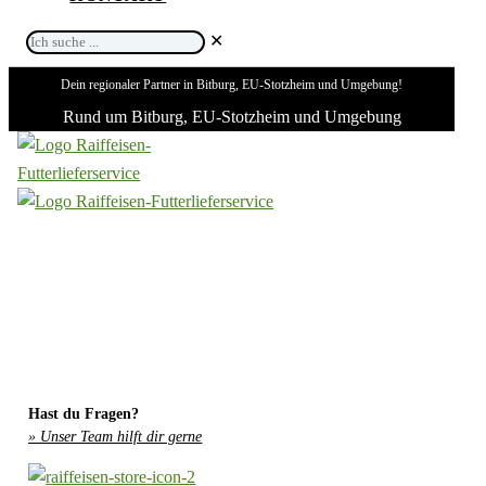
Ich
✕
suche
Dein regionaler Partner in Bitburg, EU-Stotzheim und Umgebung!
...
Rund um Bitburg, EU-Stotzheim und Umgebung
Hast du Fragen?
» Unser Team hilft dir gerne