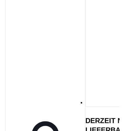
DERZEIT NIC
LIEFERBAR