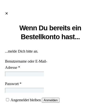
✕
Wenn Du bereits ein
Bestellkonto hast...
...melde Dich bitte an.
Benutzername oder E-Mail-
Adresse
*
Passwort
*
Angemeldet bleiben
Anmelden