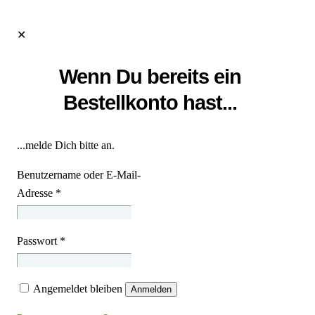
✕
Wenn Du bereits ein
Bestellkonto hast...
...melde Dich bitte an.
Benutzername oder E-Mail-
Adresse
*
Passwort
*
Angemeldet bleiben
Anmelden