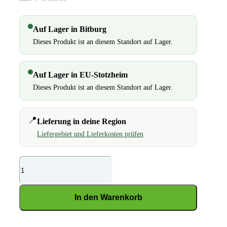
Auf Lager in Bitburg
Dieses Produkt ist an diesem Standort auf Lager.
Auf Lager in EU-Stotzheim
Dieses Produkt ist an diesem Standort auf Lager.
📍
Lieferung in deine Region
Liefergebiet und Lieferkosten prüfen
St.Hippolyt
Hesta
Mix
In den Warenkorb
Müsli
Menge