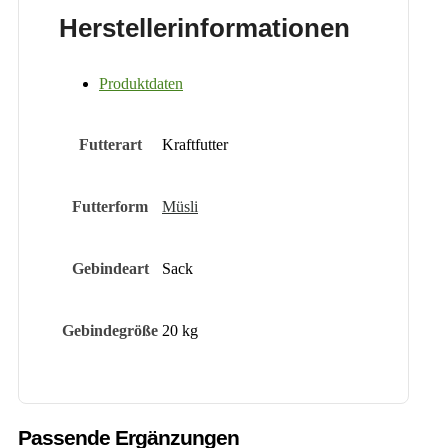
Herstellerinformationen
Produktdaten
Futterart
Kraftfutter
Futterform
Müsli
Gebindeart
Sack
Gebindegröße
20 kg
Passende Ergänzungen