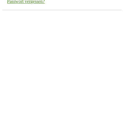
Passwort vergessen?