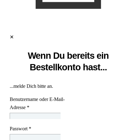
✕
Wenn Du bereits ein
Bestellkonto hast...
...melde Dich bitte an.
Benutzername oder E-Mail-
Adresse
*
Passwort
*