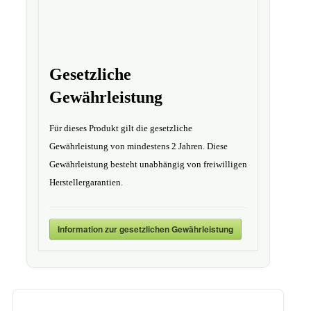
Gesetzliche
Gewährleistung
Für dieses Produkt gilt die gesetzliche
Gewährleistung von mindestens 2 Jahren. Diese
Gewährleistung besteht unabhängig von freiwilligen
Herstellergarantien.
Information zur gesetzlichen Gewährleistung