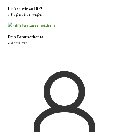
Liefern wir zu Dir?
» Liefergebiet prüfen
Dein Benutzerkonto
» Anmelden