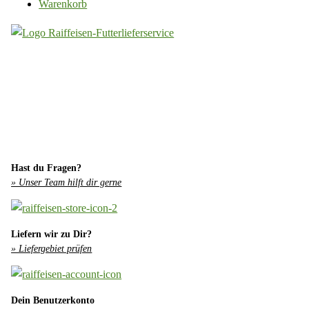
Warenkorb
Hast du Fragen?
» Unser Team hilft dir gerne
Liefern wir zu Dir?
» Liefergebiet prüfen
Dein Benutzerkonto