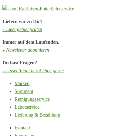
Liefern wir zu Dir?
» Liefergebiet prüfen
Immer auf dem Laufenden.
» Newsletter abonnieren
Du hast Fragen?
» Unser Team berät Dich gerne
Marken
Sortiment
Reinigungsservice
Laborservice
Lieferung & Bezahlung
Kontakt
Impressum