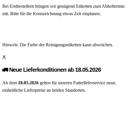
Bei Erstbestellern bringen wir genügend Etiketten zum Abholtermin
mit. Bitte für die Kennzeichnung etwas Zeit einplanen.
Hinweis: Die Farbe der Reinigungsetiketten kann abweichen.
✕
🚛 Neue Lieferkonditionen ab 18.05.2026
Ab dem
18.05.2026
gelten für unseren Futterlieferservice neue,
einheitliche Lieferpreise an beiden Standorten.