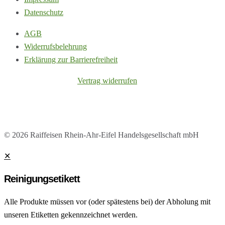
Datenschutz
AGB
Widerrufsbelehrung
Erklärung zur Barrierefreiheit
Vertrag widerrufen
© 2026 Raiffeisen Rhein-Ahr-Eifel Handelsgesellschaft mbH
✕
Reinigungsetikett
Alle Produkte müssen vor (oder spätestens bei) der Abholung mit
unseren Etiketten gekennzeichnet werden.