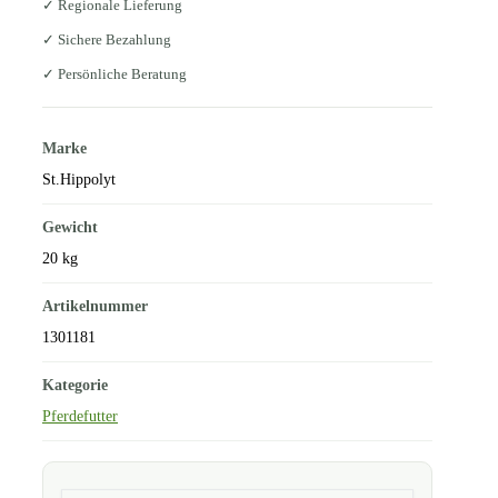
✓ Regionale Lieferung
✓ Sichere Bezahlung
✓ Persönliche Beratung
Marke
St.Hippolyt
Gewicht
20 kg
Artikelnummer
1301181
Kategorie
Pferdefutter