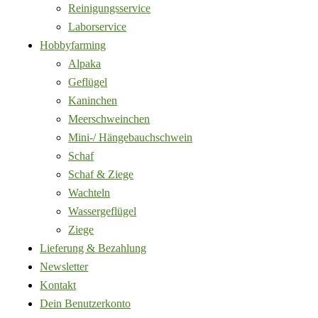
Reinigungsservice
Laborservice
Hobbyfarming
Alpaka
Geflügel
Kaninchen
Meerschweinchen
Mini-/ Hängebauchschwein
Schaf
Schaf & Ziege
Wachteln
Wassergeflügel
Ziege
Lieferung & Bezahlung
Newsletter
Kontakt
Dein Benutzerkonto