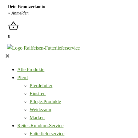
Dein Benutzerkonto
» Anmelden
0
✕
Alle Produkte
Pferd
Pferdefutter
Einstreu
Pflege-Produkte
Weidezaun
Marken
Reiter-Rundum-Service
Futterlieferservice