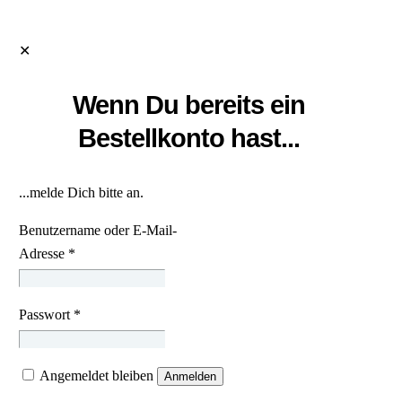
✕
Wenn Du bereits ein
Bestellkonto hast...
...melde Dich bitte an.
Benutzername oder E-Mail-
Adresse
*
Passwort
*
Angemeldet bleiben
Anmelden