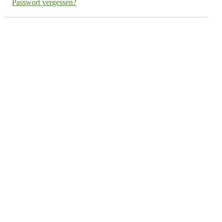
Passwort vergessen?