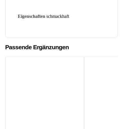
Eigenschaften
schmackhaft
Passende Ergänzungen