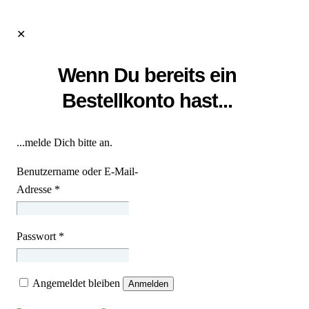
✕
Wenn Du bereits ein
Bestellkonto hast...
...melde Dich bitte an.
Benutzername oder E-Mail-
Adresse
*
Passwort
*
Angemeldet bleiben
Anmelden