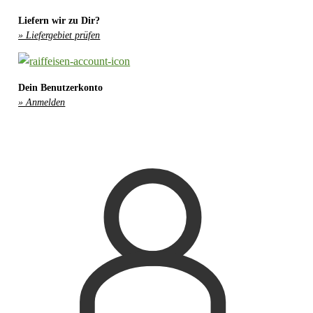
Liefern wir zu Dir?
» Liefergebiet prüfen
Dein Benutzerkonto
» Anmelden