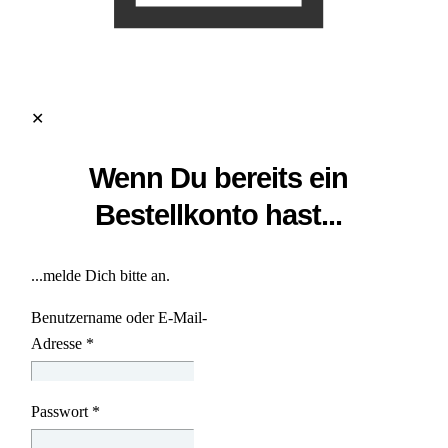
✕
Wenn Du bereits ein
Bestellkonto hast...
...melde Dich bitte an.
Benutzername oder E-Mail-
Adresse
*
Passwort
*