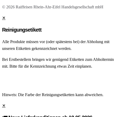
© 2026 Raiffeisen Rhein-Ahr-Eifel Handelsgesellschaft mbH
✕
Reinigungsetikett
Alle Produkte müssen vor (oder spätestens bei) der Abholung mit
unseren Etiketten gekennzeichnet werden.
Bei Erstbestellern bringen wir genügend Etiketten zum Abholtermin
mit. Bitte für die Kennzeichnung etwas Zeit einplanen.
Hinweis: Die Farbe der Reinigungsetiketten kann abweichen.
✕