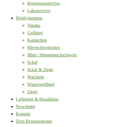
Reinigungsservice
Laborservice
Hobbyfarming
Alpaka
Geflügel
Kaninchen
Meerschweinchen
Mini-/ Hängebauchschwein
Schaf
Schaf & Ziege
Wachteln
Wassergeflügel
Ziege
Lieferung & Bezahlung
Newsletter
Kontakt
Dein Benutzerkonto