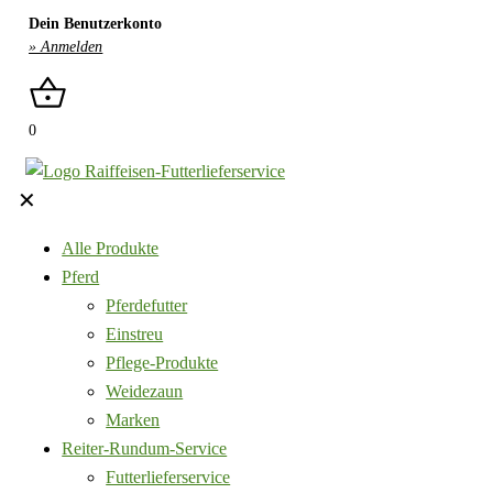
Dein Benutzerkonto
» Anmelden
0
✕
Alle Produkte
Pferd
Pferdefutter
Einstreu
Pflege-Produkte
Weidezaun
Marken
Reiter-Rundum-Service
Futterlieferservice