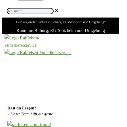
Ich
✕
suche
Dein regionaler Partner in Bitburg, EU-Stotzheim und Umgebung!
...
Rund um Bitburg, EU-Stotzheim und Umgebung
Hast du Fragen?
» Unser Team hilft dir gerne