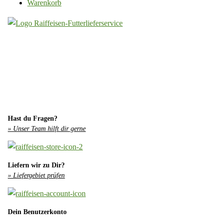
Warenkorb
Hast du Fragen?
» Unser Team hilft dir gerne
Liefern wir zu Dir?
» Liefergebiet prüfen
Dein Benutzerkonto