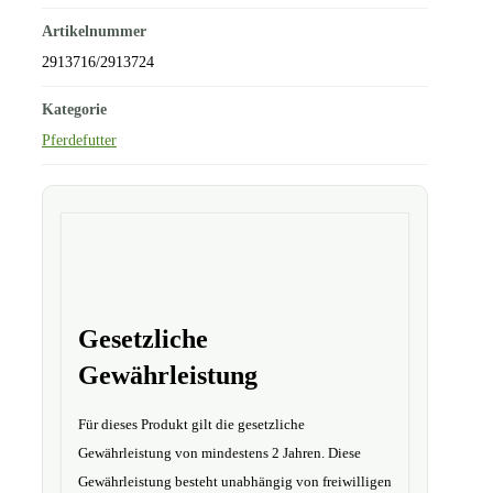
Artikelnummer
2913716/2913724
Kategorie
Pferdefutter
Gesetzliche
Gewährleistung
Für dieses Produkt gilt die gesetzliche
Gewährleistung von mindestens 2 Jahren. Diese
Gewährleistung besteht unabhängig von freiwilligen