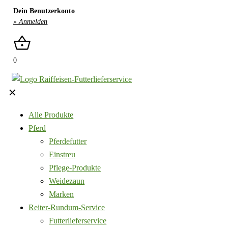
Dein Benutzerkonto
» Anmelden
0
✕
Alle Produkte
Pferd
Pferdefutter
Einstreu
Pflege-Produkte
Weidezaun
Marken
Reiter-Rundum-Service
Futterlieferservice