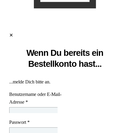
✕
Wenn Du bereits ein
Bestellkonto hast...
...melde Dich bitte an.
Benutzername oder E-Mail-
Adresse
*
Passwort
*