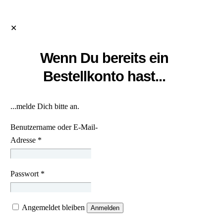
✕
Wenn Du bereits ein
Bestellkonto hast...
...melde Dich bitte an.
Benutzername oder E-Mail-
Adresse
*
Passwort
*
Angemeldet bleiben
Anmelden