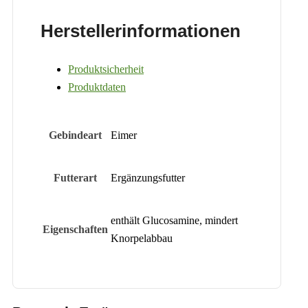
Herstellerinformationen
Produktsicherheit
Produktdaten
Gebindeart
Eimer
Futterart
Ergänzungsfutter
enthält Glucosamine, mindert
Eigenschaften
Knorpelabbau