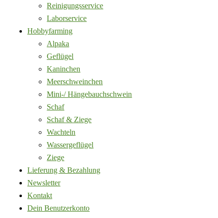
Reinigungsservice
Laborservice
Hobbyfarming
Alpaka
Geflügel
Kaninchen
Meerschweinchen
Mini-/ Hängebauchschwein
Schaf
Schaf & Ziege
Wachteln
Wassergeflügel
Ziege
Lieferung & Bezahlung
Newsletter
Kontakt
Dein Benutzerkonto