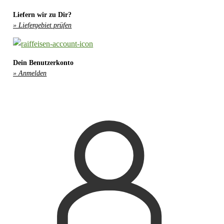
Liefern wir zu Dir?
» Liefergebiet prüfen
Dein Benutzerkonto
» Anmelden