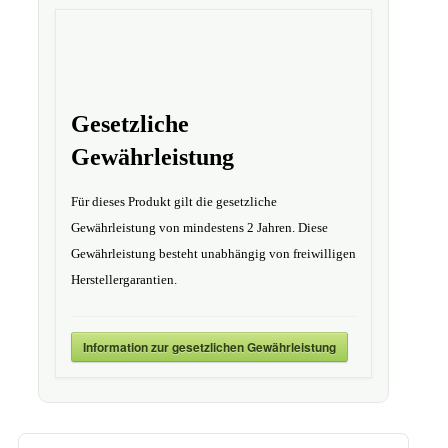
Gesetzliche
Gewährleistung
Für dieses Produkt gilt die gesetzliche
Gewährleistung von mindestens 2 Jahren. Diese
Gewährleistung besteht unabhängig von freiwilligen
Herstellergarantien.
Information zur gesetzlichen Gewährleistung