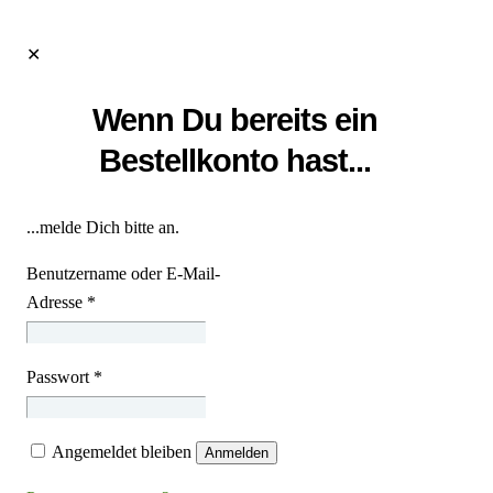
✕
Wenn Du bereits ein
Bestellkonto hast...
...melde Dich bitte an.
Benutzername oder E-Mail-
Adresse
*
Passwort
*
Angemeldet bleiben
Anmelden