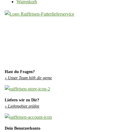
Warenkorb
Hast du Fragen?
» Unser Team hilft dir gerne
Liefern wir zu Dir?
» Liefergebiet prüfen
Dein Benutzerkonto