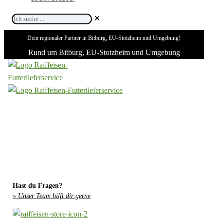
Ich
✕
suche
Dein regionaler Partner in Bitburg, EU-Stotzheim und Umgebung!
...
Rund um Bitburg, EU-Stotzheim und Umgebung
Hast du Fragen?
» Unser Team hilft dir gerne