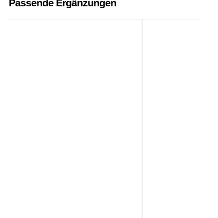
Passende Ergänzungen