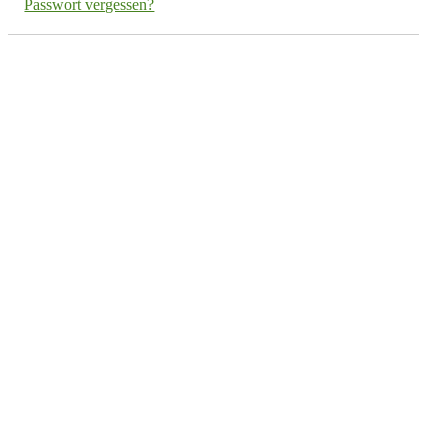
Passwort vergessen?